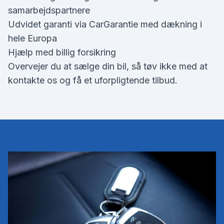
samarbejdspartnere
Udvidet garanti via CarGarantie med dækning i
hele Europa
Hjælp med billig forsikring
Overvejer du at sælge din bil, så tøv ikke med at
kontakte os og få et uforpligtende tilbud.