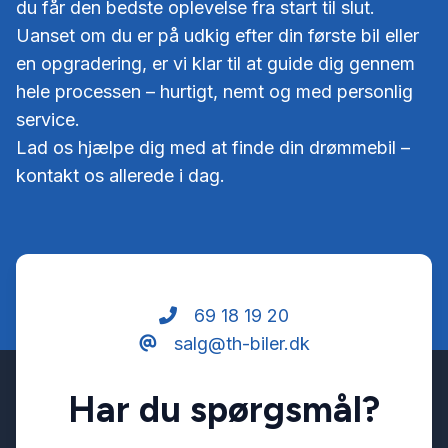
du får den bedste oplevelse fra start til slut.
Uanset om du er på udkig efter din første bil eller
en opgradering, er vi klar til at guide dig gennem
hele processen – hurtigt, nemt og med personlig
service.
Lad os hjælpe dig med at finde din drømmebil –
kontakt os allerede i dag.
69 18 19 20
salg@th-biler.dk
Har du spørgsmål?