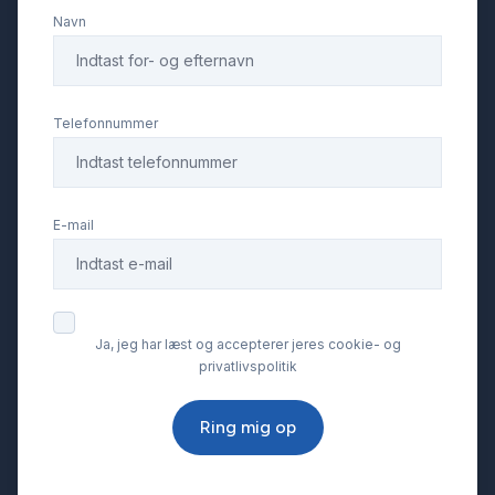
Navn
Telefonnummer
E-mail
Ja, jeg har læst og accepterer jeres cookie- og
privatlivspolitik
Ring mig op