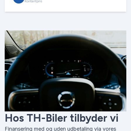
Kontantpris
Hos TH-Biler tilbyder vi
Finansering med og uden udbetaling via vores