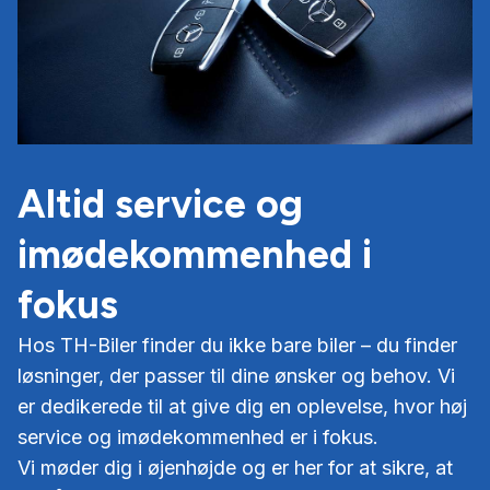
Altid service og
imødekommenhed i
fokus
Hos TH-Biler finder du ikke bare biler – du finder
løsninger, der passer til dine ønsker og behov. Vi
er dedikerede til at give dig en oplevelse, hvor høj
service og imødekommenhed er i fokus.
Vi møder dig i øjenhøjde og er her for at sikre, at