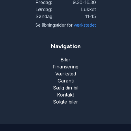
Fredag:
9.30-16.30
Lørdag:
Lukket
Søndag:
11-15
Se åbningstider for
værkstedet
Navigation
Biler
Finansering
Værksted
Garanti
Sælg din bil
Kontakt
Solgte biler