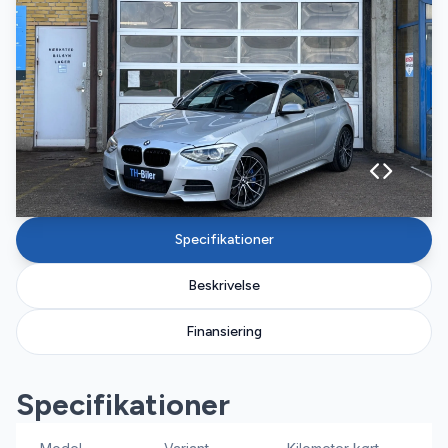
Specifikationer
Beskrivelse
Finansiering
Specifikationer