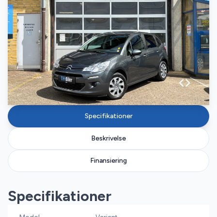
Specifikationer
Beskrivelse
Finansiering
Specifikationer