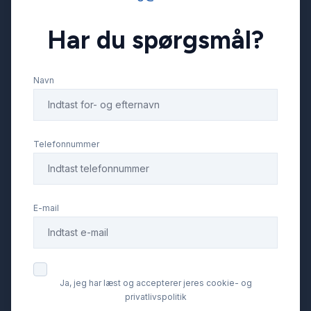
Har du spørgsmål?
Navn
Telefonnummer
E-mail
Ja, jeg har læst og accepterer jeres cookie- og
privatlivspolitik