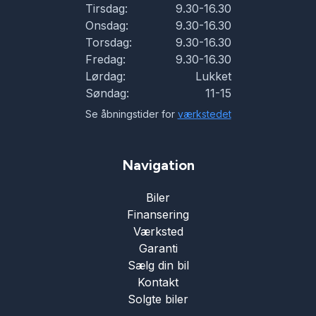
Tirsdag:
9.30-16.30
Onsdag:
9.30-16.30
Torsdag:
9.30-16.30
Fredag:
9.30-16.30
Lørdag:
Lukket
Søndag:
11-15
Se åbningstider for
værkstedet
Navigation
Biler
Finansering
Værksted
Garanti
Sælg din bil
Kontakt
Solgte biler