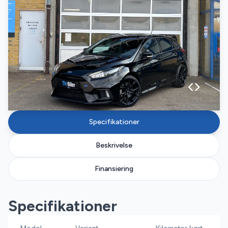
Specifikationer
Beskrivelse
Finansiering
Specifikationer