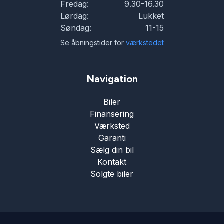
Fredag:
9.30-16.30
Lørdag:
Lukket
Søndag:
11-15
Se åbningstider for
værkstedet
Navigation
Biler
Finansering
Værksted
Garanti
Sælg din bil
Kontakt
Solgte biler