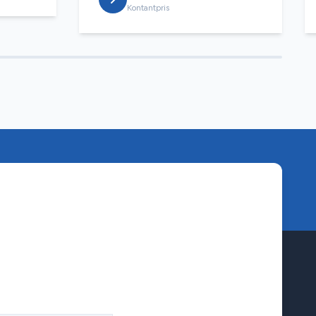
Kontantpris