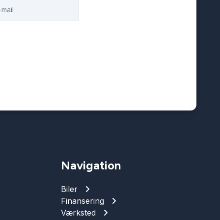
Navigation
Biler
Finansering
Værksted