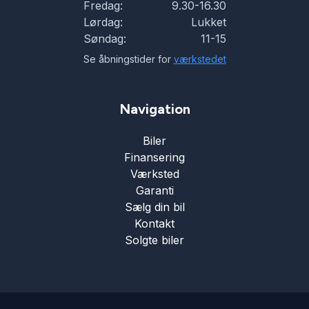
Fredag:
9.30-16.30
Lørdag:
Lukket
Søndag:
11-15
Se åbningstider for
værkstedet
Navigation
Biler
Finansering
Værksted
Garanti
Sælg din bil
Kontakt
Solgte biler