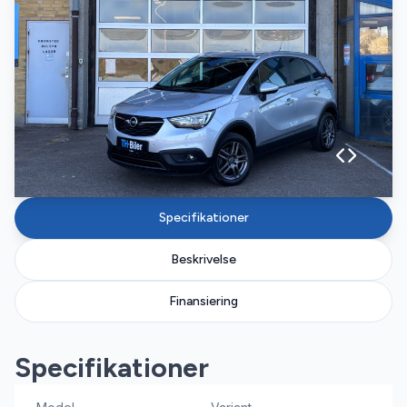
Specifikationer
Beskrivelse
Finansiering
Specifikationer