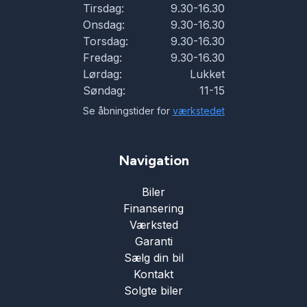
Tirsdag:
9.30-16.30
Onsdag:
9.30-16.30
Torsdag:
9.30-16.30
Fredag:
9.30-16.30
Lørdag:
Lukket
Søndag:
11-15
Se åbningstider for
værkstedet
Navigation
Biler
Finansering
Værksted
Garanti
Sælg din bil
Kontakt
Solgte biler