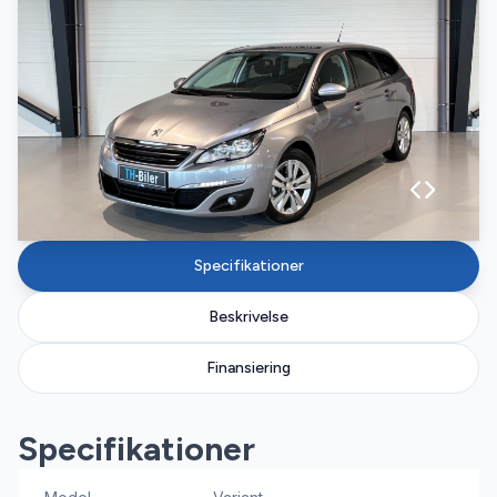
Specifikationer
Beskrivelse
Finansiering
Specifikationer