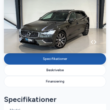
Specifikationer
Beskrivelse
Finansiering
Specifikationer